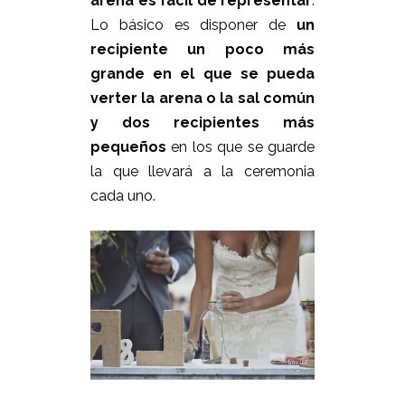
arena es fácil de representar
.
Lo básico es disponer de
un
recipiente un poco más
grande en el que se pueda
verter la arena o la sal común
y dos recipientes más
pequeños
en los que se guarde
la que llevará a la ceremonia
cada uno.