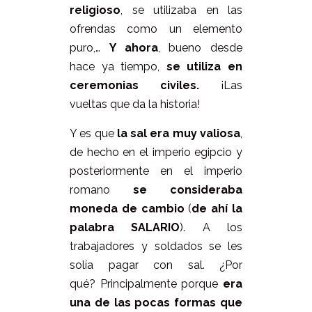
religioso
, se utilizaba en las
ofrendas como un elemento
puro,…
Y ahora
, bueno desde
hace ya tiempo,
se utiliza en
ceremonias civiles.
¡Las
vueltas que da la historia!
Y es que
la sal era muy valiosa
,
de hecho en el imperio egipcio y
posteriormente en el imperio
romano
se consideraba
moneda de cambio
(
de ahí la
palabra SALARIO
). A los
trabajadores y soldados se les
solía pagar con sal. ¿Por
qué? Principalmente porque
era
una de las pocas formas que