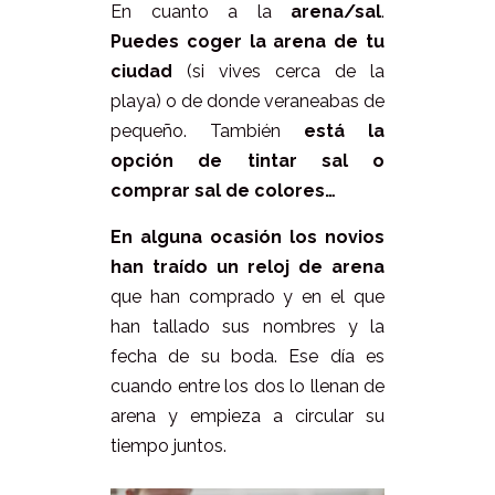
En cuanto a la
arena/sal
.
Puedes coger la arena de tu
ciudad
(si vives cerca de la
playa) o de donde veraneabas de
pequeño. También
está la
opción de tintar sal o
comprar sal de colores…
En alguna ocasión los novios
han traído un reloj de arena
que han comprado y en el que
han tallado sus nombres y la
fecha de su boda. Ese día es
cuando entre los dos lo llenan de
arena y empieza a circular su
tiempo juntos.