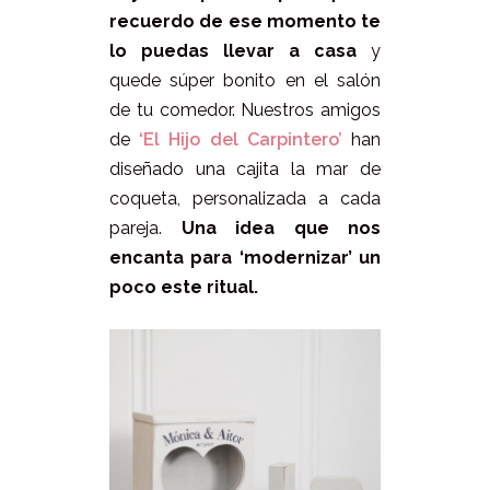
recuerdo de ese momento te
lo puedas llevar a casa
y
quede súper bonito en el salón
de tu comedor. Nuestros amigos
de
‘El Hijo del Carpintero’
han
diseñado una cajita la mar de
coqueta, personalizada a cada
pareja.
Una idea que nos
encanta para ‘modernizar’ un
poco este ritual.