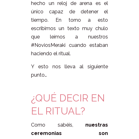
hecho un reloj de arena es el
único capaz de detener el
tiempo. En torno a esto
escribimos un texto muy chulo
que leímos a nuestros
#NoviosMeraki cuando estaban
haciendo el ritual.
Y esto nos lleva al siguiente
punto…
¿QUÉ DECIR EN
EL RITUAL?
Como sabéis,
nuestras
ceremonias son