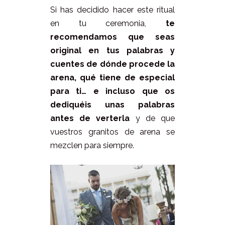
Si has decidido hacer este ritual
en tu ceremonia,
te
recomendamos que seas
original en tus palabras y
cuentes de dónde procede la
arena, qué tiene de especial
para ti… e incluso que os
dediquéis unas palabras
antes de verterla
y de que
vuestros granitos de arena se
mezclen para siempre.