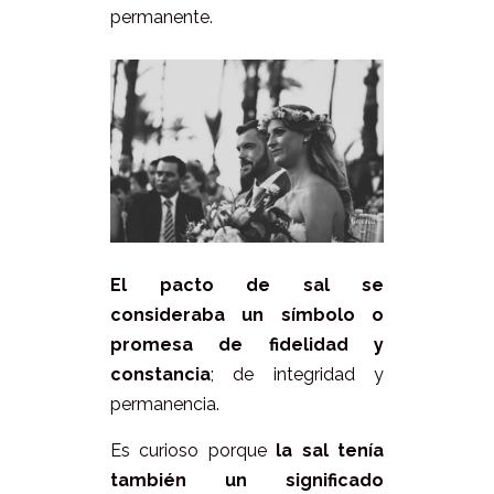
permanente.
El pacto de sal se
consideraba un símbolo o
promesa de fidelidad y
constancia
; de integridad y
permanencia.
Es curioso porque
la sal tenía
también un significado