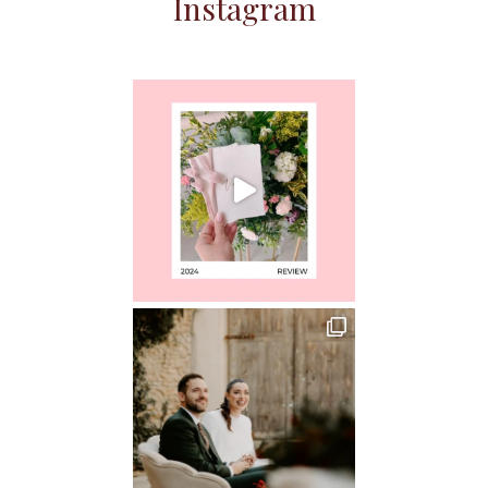
Instagram