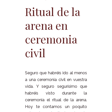
Ritual de la
arena en
ceremonia
civil
Seguro que habréis ido al menos
a una ceremonia civil en vuestra
vida. Y seguro segurísimo que
habréis visto durante la
ceremonia el ritual de la arena.
Hoy te contamos un poquito