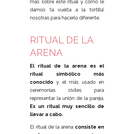
más sobre este ritual y cómo le
damos ‘la vuelta a la tortilla’
nosotras para hacerlo diferente.
RITUAL DE LA
ARENA
El ritual de la arena es el
ritual simbólico más
conocido
y el más usado en
ceremonias civiles para
representar la unión de la pareja.
Es un ritual muy sencillo de
llevar a cabo.
El ritual de la arena
consiste en