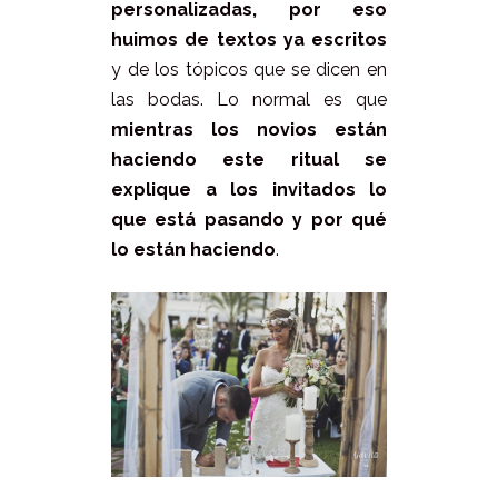
personalizadas, por eso
huimos de textos ya escritos
y de los tópicos que se dicen en
las bodas. Lo normal es que
mientras los novios están
haciendo este ritual se
explique a los invitados lo
que está pasando y por qué
lo están haciendo
.