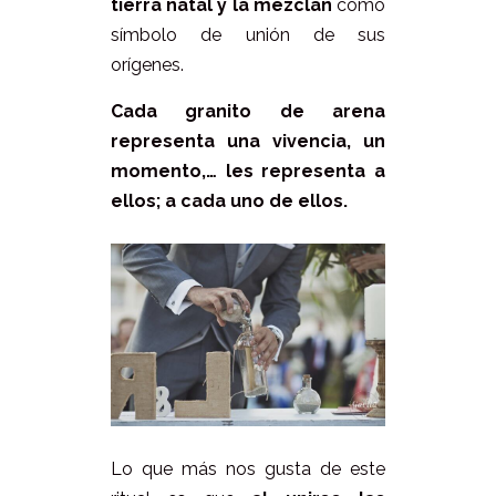
tierra natal y la mezclan
como
símbolo de unión de sus
orígenes.
Cada granito de arena
representa una vivencia, un
momento,… les representa a
ellos; a cada uno de ellos.
Lo que más nos gusta de este