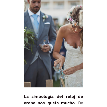
La simbología del reloj de
arena nos gusta mucho.
De