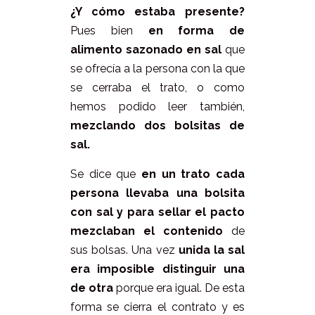
¿Y cómo estaba presente?
Pues bien
en forma de
alimento sazonado en sal
que
se ofrecía a la persona con la que
se cerraba el trato, o como
hemos podido leer también,
mezclando dos bolsitas de
sal.
Se dice que
en un trato cada
persona llevaba una bolsita
con sal y para sellar el pacto
mezclaban el contenido
de
sus bolsas. Una vez
unida la sal
era imposible distinguir una
de otra
porque era igual. De esta
forma se cierra el contrato y es