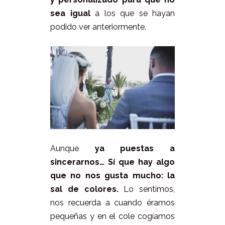
sea igual
a los que se hayan
podido ver anteriormente.
Aunque
ya puestas a
sincerarnos… Sí que hay algo
que no nos gusta mucho: la
sal de colores.
Lo sentimos,
nos recuerda a cuando éramos
pequeñas y en el cole cogíamos