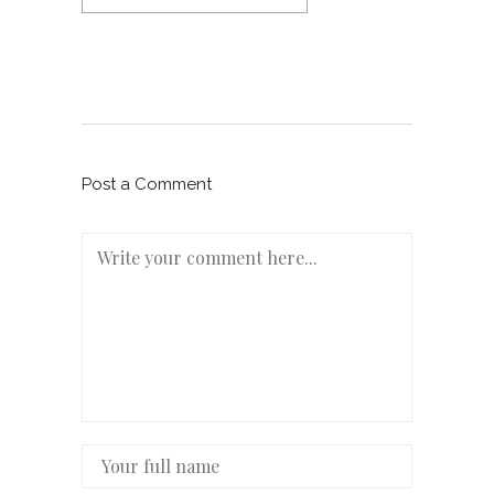
Post a Comment