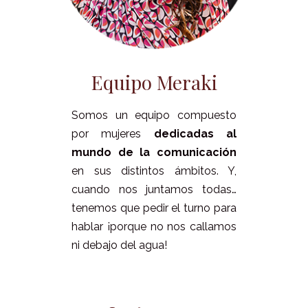
Equipo Meraki
Somos un equipo compuesto
por mujeres
dedicadas al
mundo de la comunicación
en sus distintos ámbitos. Y,
cuando nos juntamos todas…
tenemos que pedir el turno para
hablar ¡porque no nos callamos
ni debajo del agua!