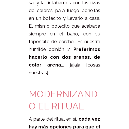
sal y la tintábamos con las tizas
de colores para luego ponerlas
en un botecito y llevarlo a casa.
El mismo botecito que acababa
siempre en el baño, con su
taponcito de corcho… Es nuestra
humilde opinión :/
Preferimos
hacerlo con dos arenas, de
color arena…
jajaja [cosas
nuestras]
MODERNIZAND
O EL RITUAL
A parte del ritual en sí,
cada vez
hay más opciones para que el