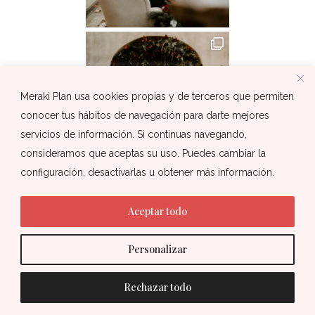
Meraki Plan usa cookies propias y de terceros que permiten
conocer tus hábitos de navegación para darte mejores
servicios de información. Si continuas navegando,
consideramos que aceptas su uso. Puedes cambiar la
configuración, desactivarlas u obtener más información.
Aceptar todo
Personalizar
Rechazar todo