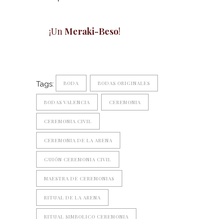
¡Un
Meraki-Beso
!
Tags:
BODA
BODAS ORIGINALES
BODAS VALENCIA
CEREMONIA
CEREMONIA CIVIL
CEREMONIA DE LA ARENA
GUIÓN CEREMONIA CIVIL
MAESTRA DE CEREMONIAS
RITUAL DE LA ARENA
RITUAL SIMBOLICO CEREMONIA