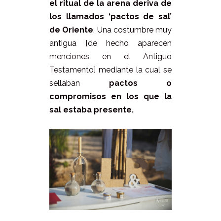
el ritual de la arena deriva de
los llamados ‘pactos de sal’
de Oriente
. Una costumbre muy
antigua [de hecho aparecen
menciones en el Antiguo
Testamento] mediante la cual se
sellaban
pactos o
compromisos en los que la
sal estaba presente.