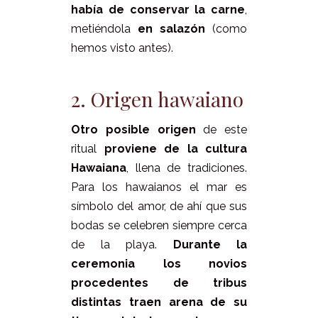
había de conservar la carne
,
metiéndola
en salazón
(como
hemos visto antes).
2. Origen hawaiano
Otro posible origen
de este
ritual
proviene de la cultura
Hawaiana
, llena de tradiciones.
Para los hawaianos el mar es
símbolo del amor, de ahí que sus
bodas se celebren siempre cerca
de la playa.
Durante la
ceremonia los novios
procedentes de tribus
distintas traen arena de su