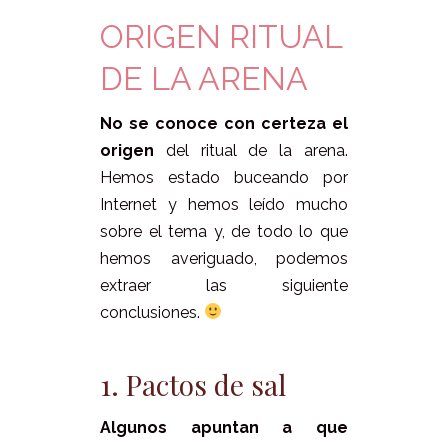
ORIGEN RITUAL
DE LA ARENA
No se conoce con certeza el
origen
del ritual de la arena.
Hemos estado buceando por
Internet y hemos leído mucho
sobre el tema y, de todo lo que
hemos averiguado, podemos
extraer las siguiente
conclusiones.
1. Pactos de sal
Algunos apuntan a que