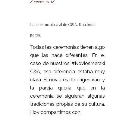
8 enero, 2018
La ceremonia civil de C&A. Una boda
persa.
Todas las ceremonias tienen algo
que las hace diferentes. En el
caso de nuestros #NoviosMeraki
C&A, esa diferencia estaba muy
clara. El novio es de origen iraní y
la pareja quería que en la
ceremonia se siguieran algunas
tradiciones propias de su cultura.
Hoy compartimos con