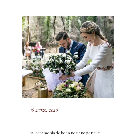
16 marzo, 2020
Tu ceremonia de boda no tiene por qué