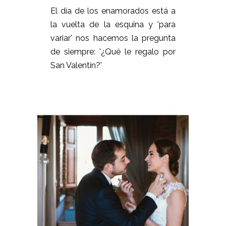
El día de los enamorados está a
la vuelta de la esquina y 'para
variar' nos hacemos la pregunta
de siempre: '¿Qué le regalo por
San Valentín?'