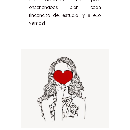
enseñándoos bien cada
rinconcito del estudio ¡y a ello
vamos!