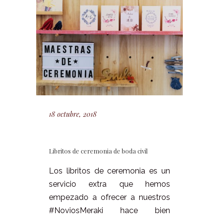
18 octubre, 2018
Libritos de ceremonia de boda civil
Los libritos de ceremonia es un
servicio extra que hemos
empezado a ofrecer a nuestros
#NoviosMeraki hace bien