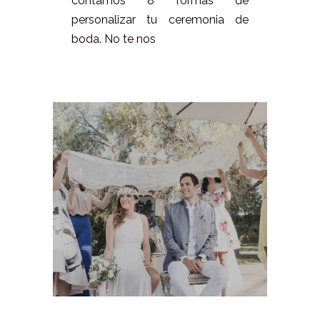
contamos 8 formas de
personalizar tu ceremonia de
boda. No te nos