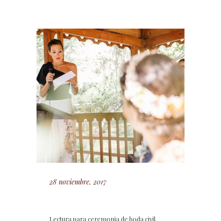
28 noviembre, 2017
Lectura para ceremonia de boda civil.