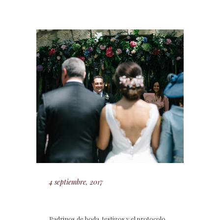
4 septiembre, 2017
Padrinos de boda, testigos y el protocolo