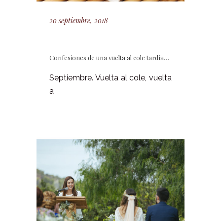
20 septiembre, 2018
Confesiones de una vuelta al cole tardía…
Septiembre. Vuelta al cole, vuelta
a