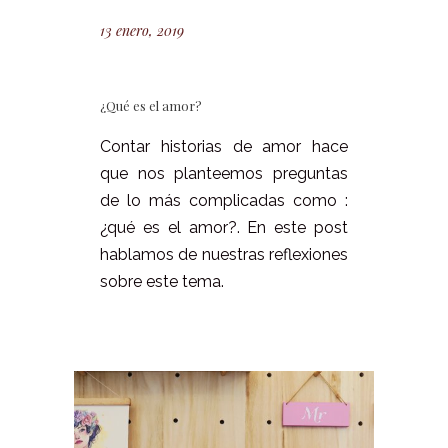
13 enero, 2019
¿Qué es el amor?
Contar historias de amor hace
que nos planteemos preguntas
de lo más complicadas como :
¿qué es el amor?. En este post
hablamos de nuestras reflexiones
sobre este tema.