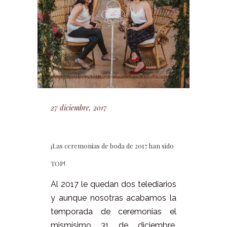
27 diciembre, 2017
¡Las ceremonias de boda de 2017 han sido
TOP!
Al 2017 le quedan dos telediarios
y aunque nosotras acabamos la
temporada de ceremonias el
mismísimo 31 de diciembre,