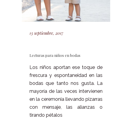
13 septiembre, 2017
Lecturas para niños en bodas
Los niños aportan ese toque de
frescura y espontaneidad en las
bodas que tanto nos gusta. La
mayoría de las veces intervienen
en la ceremonia llevando pizarras
con mensaje, las alianzas o
tirando pétalos