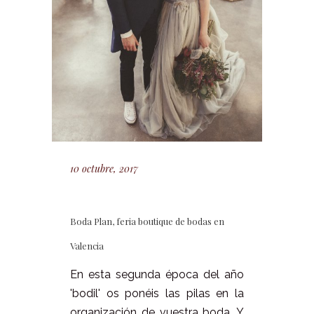
10 octubre, 2017
Boda Plan, feria boutique de bodas en
Valencia
En esta segunda época del año
'bodil' os ponéis las pilas en la
organización de vuestra boda. Y